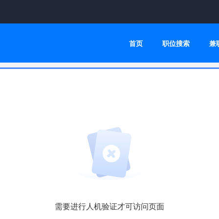
首页
职位搜索
兼
需要进行人机验证才可访问页面