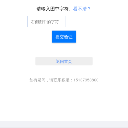
请输入图中字符。
看不清？
提交验证
返回首页
如有疑问，请联系客服：15137953860