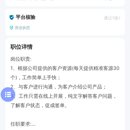
平台核验
通过1项
营业执照
职位详情
岗位职责:

1、根据公司提供的客户资源(每天提供精准客源30
个)，工作简单上手快；

2、与客户进行沟通，为客户介绍公司产品；

3、工作只需在线上开展，纯文字解答客户问题，
了解客户状态，促成签单。

任职要求:
