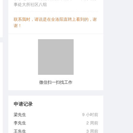
事处大所社区八组
联系我时，请说是在全洛阳直聘上看到的，谢
谢！
微信扫一扫找工作
申请记录
梁先生
9 小时前
李先生
2 周前
王先生
3 周前