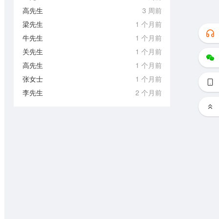
高先生
3 周前
梁先生
1 个月前
牛先生
1 个月前
关先生
1 个月前
高先生
1 个月前
张女士
1 个月前
李先生
2 个月前