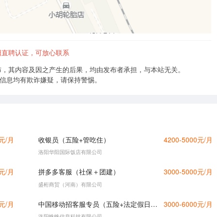
阳直聘认证，可放心联系
布，其内容及因之产生的后果，均由发布者承担，与本站无关。
的信息均有欺诈嫌疑，请保持警惕。
0元/月
收银员（五险+管吃住）
4200-5000元/月
洛阳华阳国际饭店有限公司
0元/月
拼多多客服（社保＋团建）
3000-5000元/月
盛桁商贸（河南）有限公司
0元/月
中国移动招客服专员（五险+法定假日休）
3000-6000元/月
洛阳蛛蛛信息科技有限公司