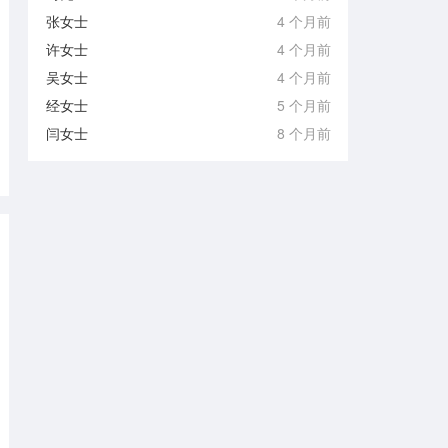
张女士
4 个月前
许女士
4 个月前
吴女士
4 个月前
经女士
5 个月前
闫女士
8 个月前