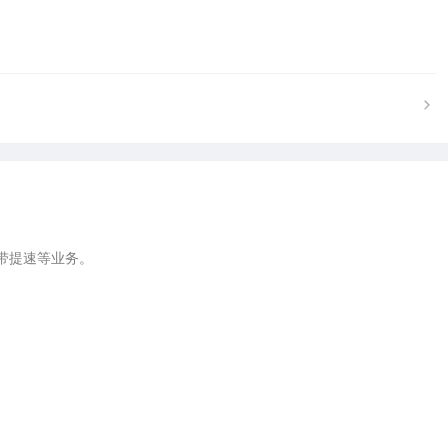
提速等业务。
