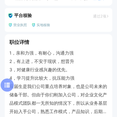
平台核验
通过2项
营业执照
实地核验
职位详情
1，亲和力强，有耐心，沟通力强

2，有上进，不安于现状，想晋升

3，对健康行业感兴趣的优先。

4，学习提升比较大，抗压能力强

应届生是我们公司重点培养对象，也是公司未来的
储备干部。但由于你们刚加入公司，对企业文化产
品模式团队都一无所知的情况下，所以从业务基层
开始入手公司，熟悉工作模式，产品知识，后期辅