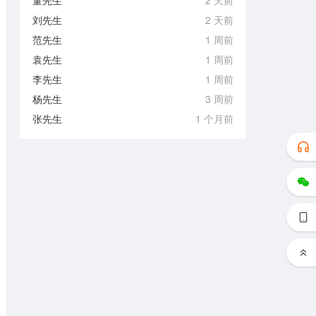
董先生
2 天前
刘先生
2 天前
范先生
1 周前
袁先生
1 周前
李先生
1 周前
杨先生
3 周前
张先生
1 个月前