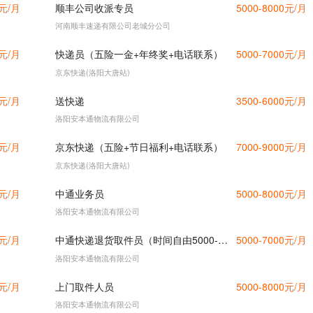
0元/月
顺丰公司收派专员
5000-8000元/月
河南顺丰速递有限公司老城分公司
0元/月
快递员（五险一金+年终奖+电话联系）
5000-7000元/月
京东快递(洛阳大唐站)
0元/月
送快递
3500-6000元/月
洛阳安本通物流有限公司
0元/月
京东快递（五险+节日福利+电话联系）
7000-9000元/月
京东快递(洛阳大唐站)
0元/月
中通业务员
5000-8000元/月
洛阳安本通物流有限公司
0元/月
中通快递退货取件员（时间自由5000-7000）
5000-7000元/月
洛阳安本通物流有限公司
0元/月
上门取件人员
5000-8000元/月
洛阳安本通物流有限公司