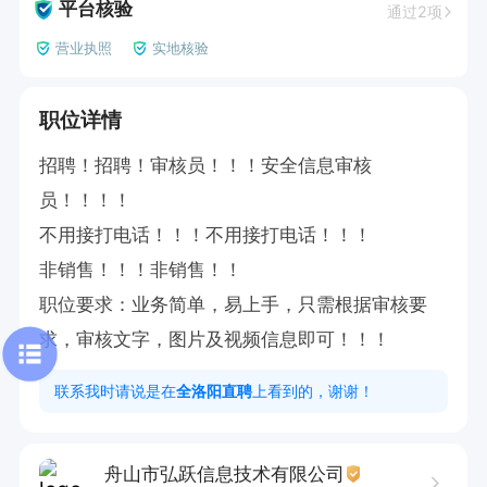
平台核验
通过2项
营业执照
实地核验
职位详情
招聘！招聘！审核员！！！安全信息审核
员！！！！

不用接打电话！！！不用接打电话！！！

非销售！！！非销售！！

职位要求：业务简单，易上手，只需根据审核要
求，审核文字，图片及视频信息即可！！！
联系我时请说是在
全洛阳直聘
上看到的，谢谢！
舟山市弘跃信息技术有限公司