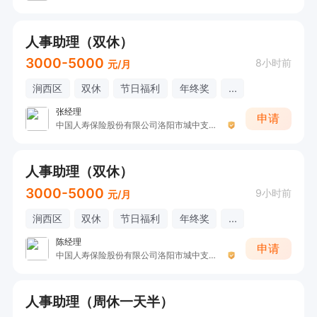
人事助理（双休）
3000-5000
8小时前
元/月
涧西区
双休
节日福利
年终奖
...
张经理
申请
中国人寿保险股份有限公司洛阳市城中支公司H
人事助理（双休）
3000-5000
9小时前
元/月
涧西区
双休
节日福利
年终奖
...
陈经理
申请
中国人寿保险股份有限公司洛阳市城中支公司。
人事助理（周休一天半）