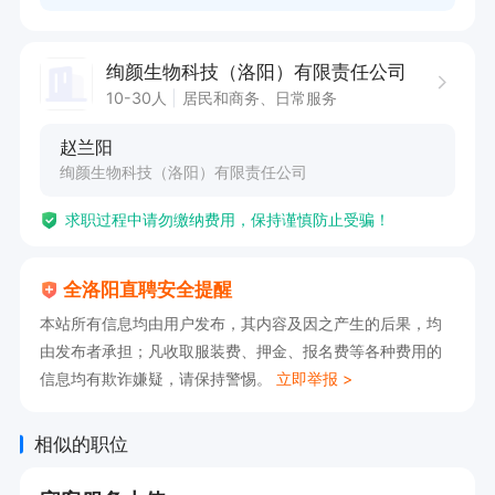
绚颜生物科技（洛阳）有限责任公司
10-30人
居民和商务、日常服务
赵兰阳
绚颜生物科技（洛阳）有限责任公司
求职过程中请勿缴纳费用，保持谨慎防止受骗！
全洛阳直聘安全提醒
本站所有信息均由用户发布，其内容及因之产生的后果，均
由发布者承担；凡收取服装费、押金、报名费等各种费用的
信息均有欺诈嫌疑，请保持警惕。
立即举报 >
相似的职位