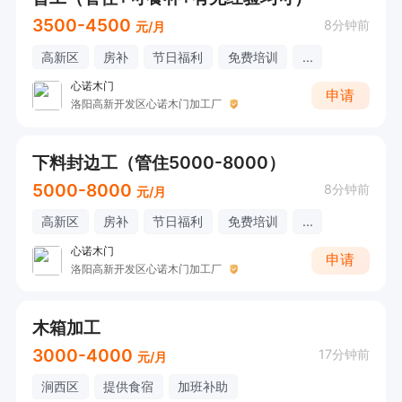
3500-4500
8分钟前
元/月
高新区
房补
节日福利
免费培训
...
心诺木门
申请
洛阳高新开发区心诺木门加工厂
下料封边工（管住5000-8000）
5000-8000
8分钟前
元/月
高新区
房补
节日福利
免费培训
...
心诺木门
申请
洛阳高新开发区心诺木门加工厂
木箱加工
3000-4000
17分钟前
元/月
涧西区
提供食宿
加班补助