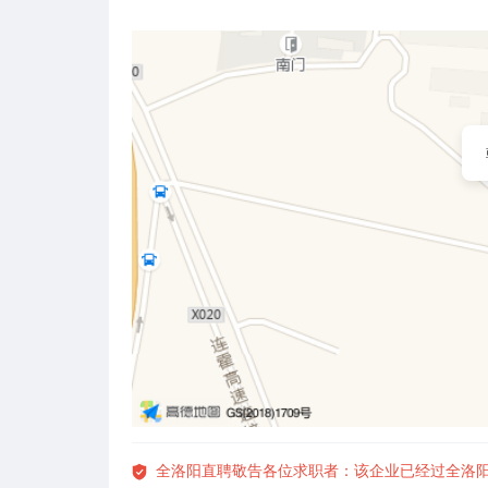
全洛阳直聘敬告各位求职者：该企业已经过全洛