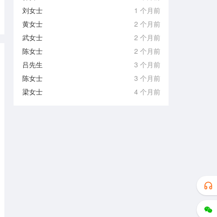
刘女士
1 个月前
黄女士
2 个月前
武女士
2 个月前
陈女士
2 个月前
吕先生
3 个月前
陈女士
3 个月前
梁女士
4 个月前