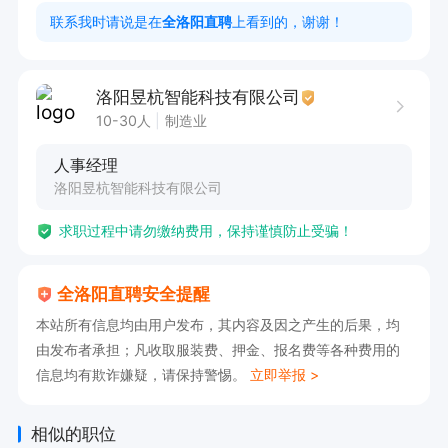
联系我时请说是在
全洛阳直聘
上看到的，谢谢！
洛阳昱杭智能科技有限公司
10-30人
制造业
人事经理
洛阳昱杭智能科技有限公司
求职过程中请勿缴纳费用，保持谨慎防止受骗！
全洛阳直聘安全提醒
本站所有信息均由用户发布，其内容及因之产生的后果，均
由发布者承担；凡收取服装费、押金、报名费等各种费用的
信息均有欺诈嫌疑，请保持警惕。
立即举报 >
相似的职位