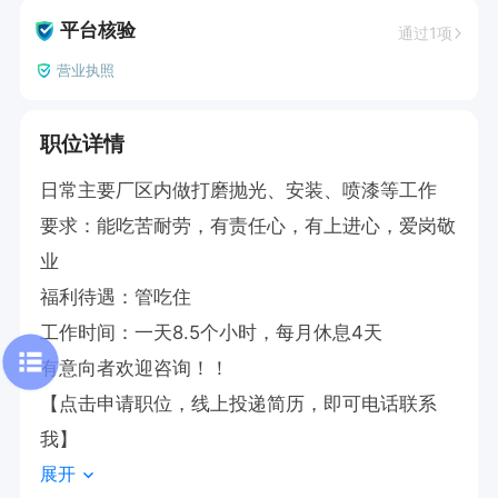
平台核验
通过1项
营业执照
职位详情
日常主要厂区内做打磨抛光、安装、喷漆等工作

要求：能吃苦耐劳，有责任心，有上进心，爱岗敬
业

福利待遇：管吃住

工作时间：一天8.5个小时，每月休息4天

有意向者欢迎咨询！！

【点击申请职位，线上投递简历，即可电话联系
我】
展开