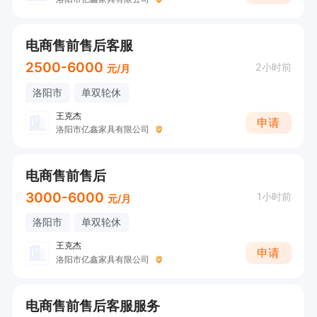
电商售前售后客服
2500-6000
2小时前
元/月
洛阳市
单双轮休
王克杰
申请
洛阳市亿鑫家具有限公司
电商售前售后
3000-6000
1小时前
元/月
洛阳市
单双轮休
王克杰
申请
洛阳市亿鑫家具有限公司
电商售前售后客服服务