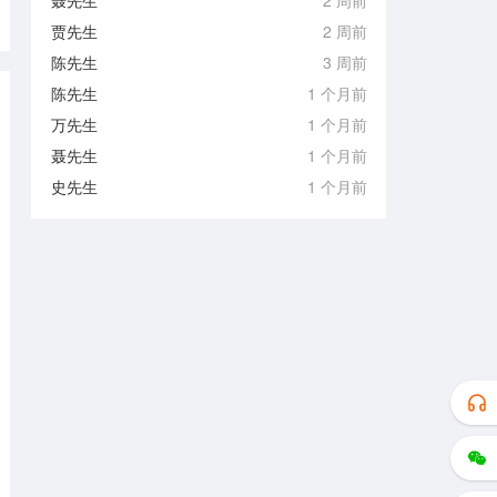
聂先生
2 周前
贾先生
2 周前
陈先生
3 周前
陈先生
1 个月前
万先生
1 个月前
聂先生
1 个月前
史先生
1 个月前