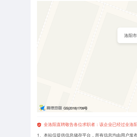
洛阳市
全洛阳直聘敬告各位求职者：该企业已经过全洛
1、本站仅提供信息储存平台，所有信息均由用户发