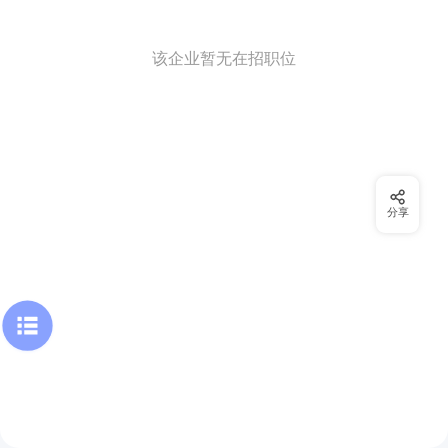
该企业暂无在招职位
分享