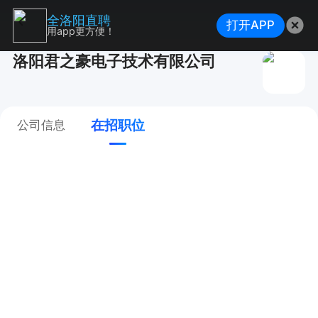
全洛阳直聘
打开APP
用app更方便！
洛阳君之豪电子技术有限公司
在招职位
公司信息