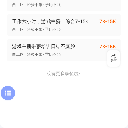
西工区
经验不限
学历不限
工作六小时，游戏主播，综合7-15k
7K-15K
西工区
经验不限
学历不限
游戏主播带薪培训日结不露脸
7K-15K
西工区
经验不限
学历不限
分享
没有更多职位啦~