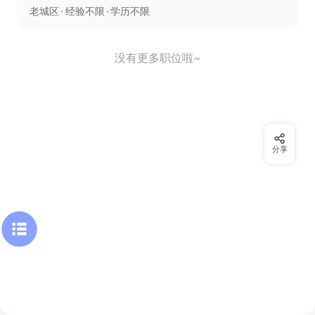
老城区
经验不限
学历不限
没有更多职位啦~
分享