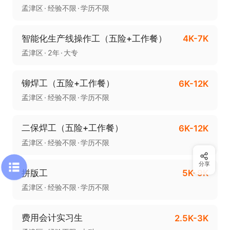
孟津区
经验不限
学历不限
智能化生产线操作工（五险+工作餐）
4K-7K
孟津区
2年
大专
铆焊工（五险+工作餐）
6K-12K
孟津区
经验不限
学历不限
二保焊工（五险+工作餐）
6K-12K
孟津区
经验不限
学历不限
分享
拼版工
5K-9K
孟津区
经验不限
学历不限
费用会计实习生
2.5K-3K