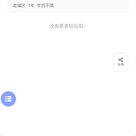
老城区
1年
学历不限
没有更多职位啦~
分享