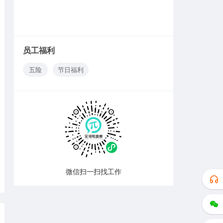
员工福利
五险
节日福利
微信扫一扫找工作