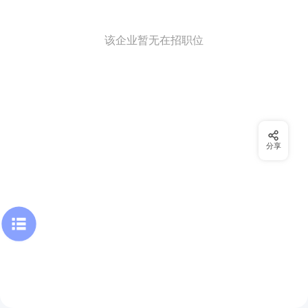
该企业暂无在招职位
分享