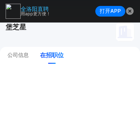
全洛阳直聘
打开APP
用app更方便！
堡芝星
在招职位
公司信息