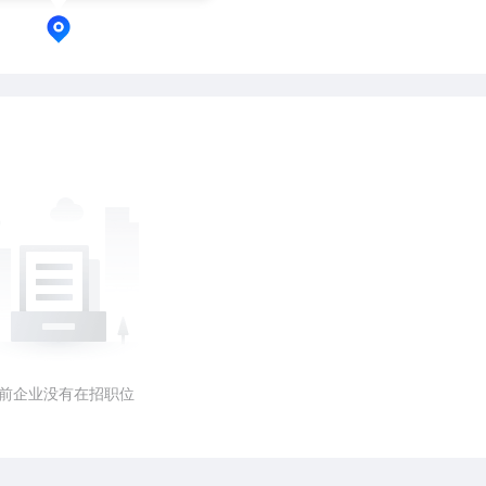
前企业没有在招职位