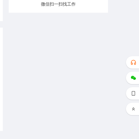
微信扫一扫找工作