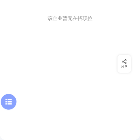
该企业暂无在招职位
分享