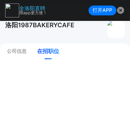
全洛阳直聘
打开APP
用app更方便！
洛阳1987BAKERYCAFE
在招职位
公司信息