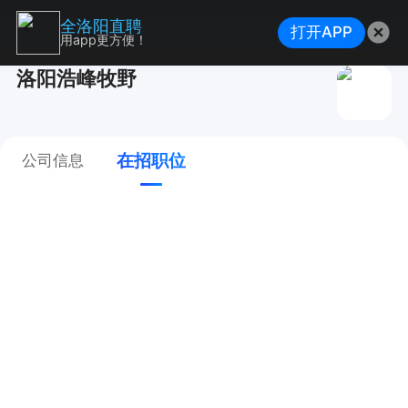
全洛阳直聘
打开APP
用app更方便！
洛阳浩峰牧野
在招职位
公司信息