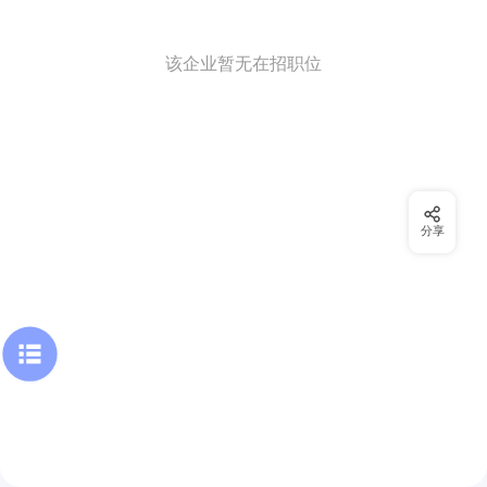
该企业暂无在招职位
分享