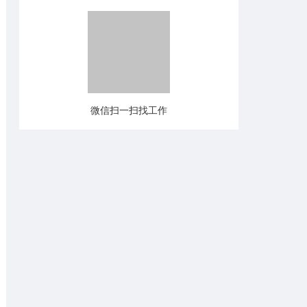
微信扫一扫找工作