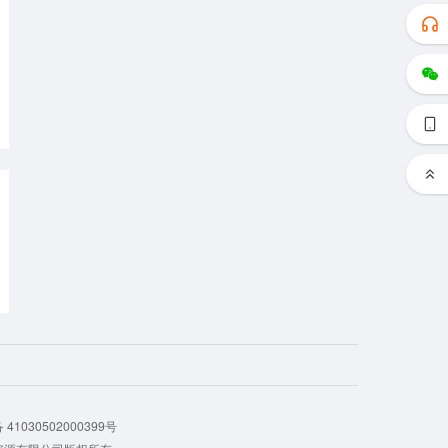
41030502000399号