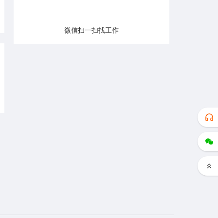
微信扫一扫找工作