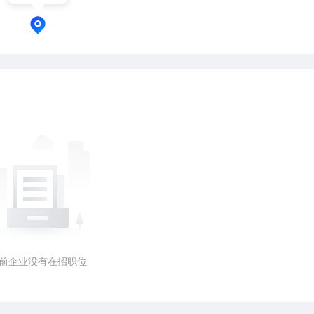
前企业没有在招职位