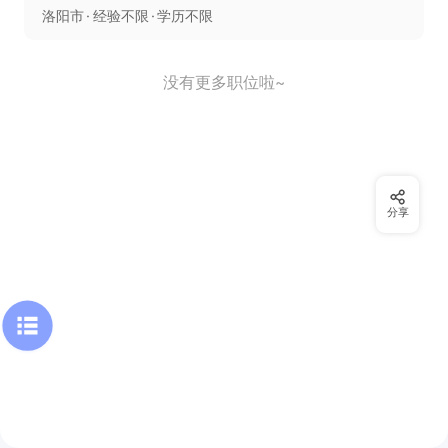
洛阳市
经验不限
学历不限
没有更多职位啦~
分享