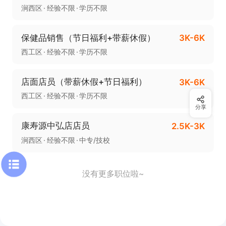
涧西区
经验不限
学历不限
保健品销售（节日福利+带薪休假）
3K-6K
西工区
经验不限
学历不限
店面店员（带薪休假+节日福利）
3K-6K
西工区
经验不限
学历不限
分享
康寿源中弘店店员
2.5K-3K
涧西区
经验不限
中专/技校
没有更多职位啦~