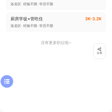
洛龙区
经验不限
学历不限
厨房学徒+管吃住
3K-3.2K
洛龙区
经验不限
学历不限
没有更多职位啦~
分享