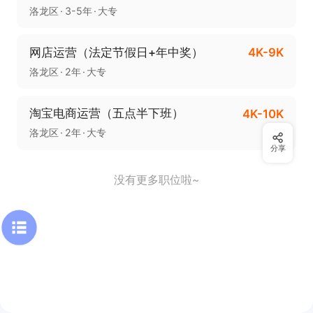
洛龙区
3-5年
大专
网店运营（法定节假日+年中奖）
4K-9K
洛龙区
2年
大专
淘宝电商运营（五点半下班）
4K-10K
洛龙区
2年
大专
分享
没有更多职位啦~