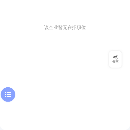
该企业暂无在招职位
分享