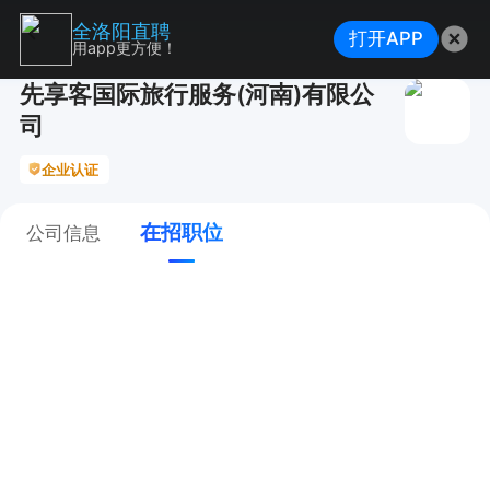
全洛阳直聘
打开APP
用app更方便！
先享客国际旅行服务(河南)有限公
司
企业认证
在招职位
公司信息