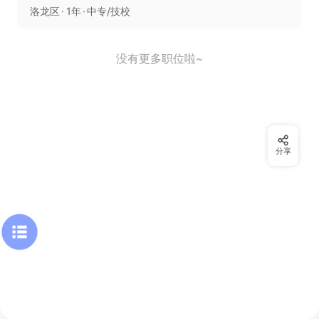
洛龙区
1年
中专/技校
没有更多职位啦~
分享