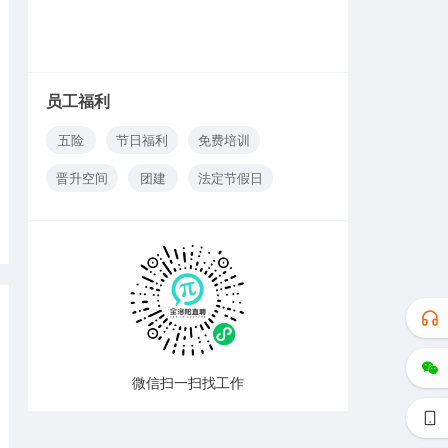
员工福利
五险
节日福利
免费培训
晋升空间
团建
法定节假日
微信扫一扫找工作