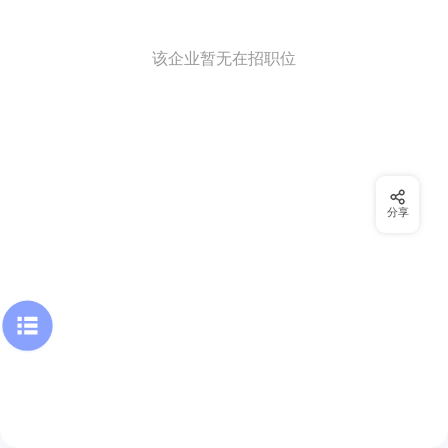
该企业暂无在招职位
分享