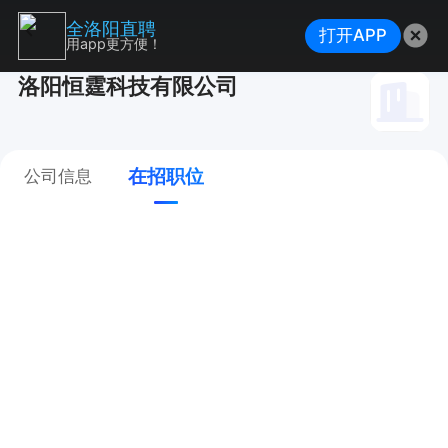
全洛阳直聘
打开APP
用app更方便！
洛阳恒霆科技有限公司
在招职位
公司信息