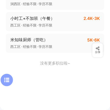
涧西区
经验不限
学历不限
小时工+不加班（午餐）
2.4K-3K
西工区
经验不限
学历不限
米知味厨师（管吃）
5K-6K
西工区
经验不限
学历不限
分享
没有更多职位啦~