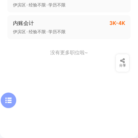
伊滨区
经验不限
学历不限
内账会计
3K-4K
伊滨区
经验不限
学历不限
没有更多职位啦~
分享