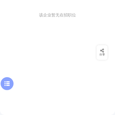
该企业暂无在招职位
分享