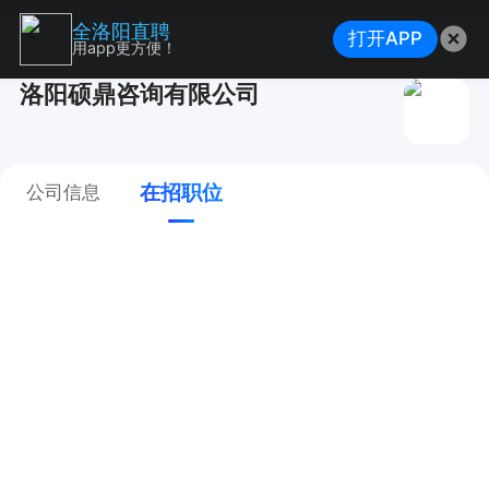
全洛阳直聘
打开APP
用app更方便！
洛阳硕鼎咨询有限公司
在招职位
公司信息