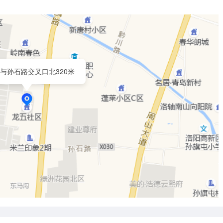
与孙石路交叉口北320米