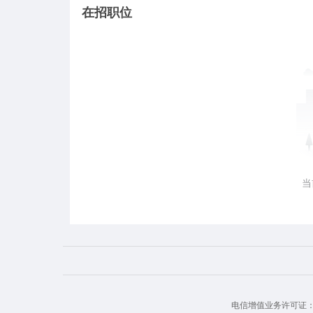
在招职位
当
电信增值业务许可证： 豫