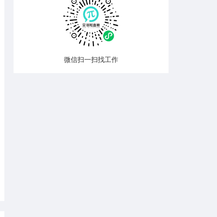
微信扫一扫找工作