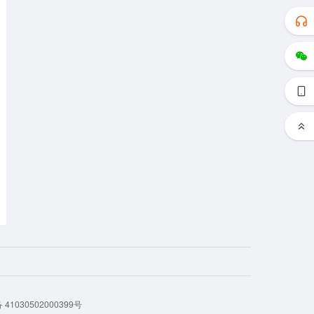
41030502000399号