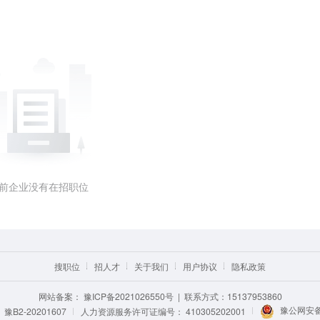
前企业没有在招职位
搜职位
招人才
关于我们
用户协议
隐私政策
网站备案：
豫ICP备2021026550号
| 联系方式：15137953860
豫公网安备 
B2-20201607
人力资源服务许可证编号：
410305202001