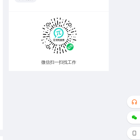
微信扫一扫找工作