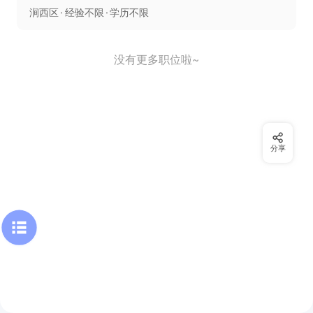
涧西区
经验不限
学历不限
没有更多职位啦~
分享