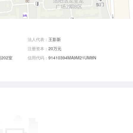
法人代表：
王影新
注册资本：
20万元
202室
信用代码：
91410394MA9M21UM8N