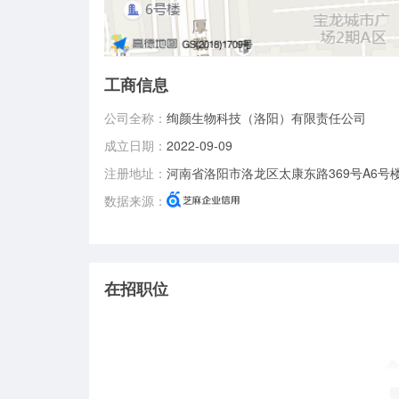
工商信息
公司全称：
绚颜生物科技（洛阳）有限责任公司
成立日期：
2022-09-09
注册地址：
河南省洛阳市洛龙区太康东路369号A6号楼
数据来源：
在招职位