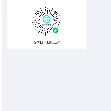
微信扫一扫找工作