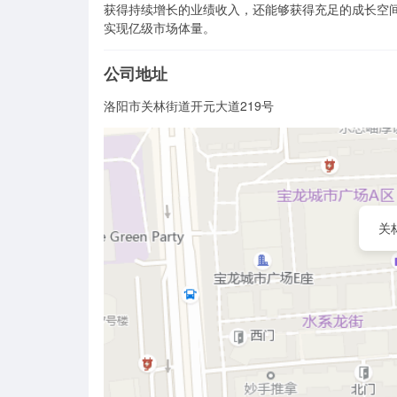
获得持续增长的业绩收入，还能够获得充足的成长空
实现亿级市场体量。
公司地址
洛阳市关林街道开元大道219号
关