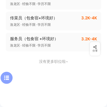
洛龙区
经验不限
学历不限
传菜员（包食宿+环境好）
3.2K-4K
洛龙区
经验不限
学历不限
服‬务员（包食宿 +环境好）
3.2K-4K
洛龙区
经验不限
学历不限
分享
没有更多职位啦~