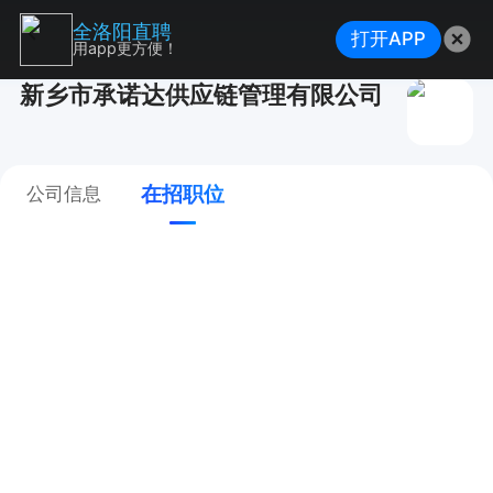
全洛阳直聘
打开APP
用app更方便！
新乡市承诺达供应链管理有限公司
在招职位
公司信息