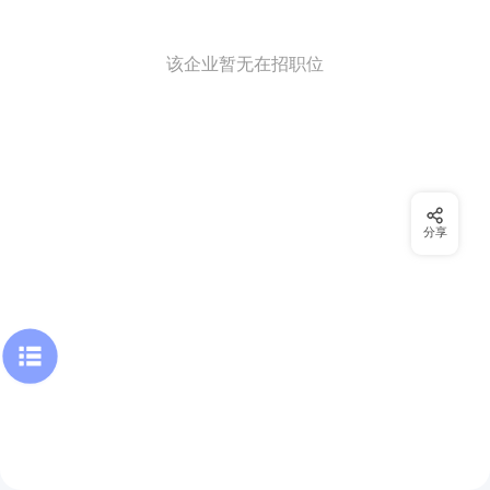
该企业暂无在招职位
分享