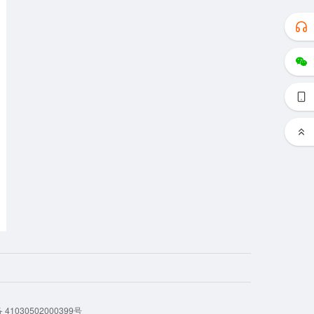
41030502000399号