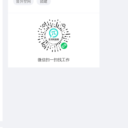
晋升空间
团建
微信扫一扫找工作