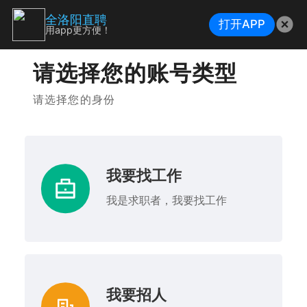
全洛阳直聘
打开APP
用app更方便！
请选择您的账号类型
请选择您的身份
我要找工作
我是求职者，我要找工作
我要招人