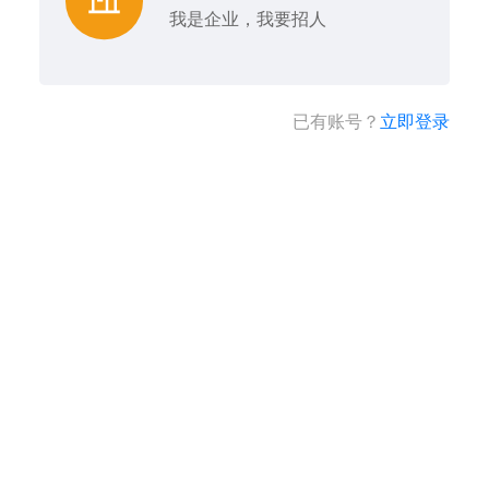
我是企业，我要招人
已有账号？
立即登录