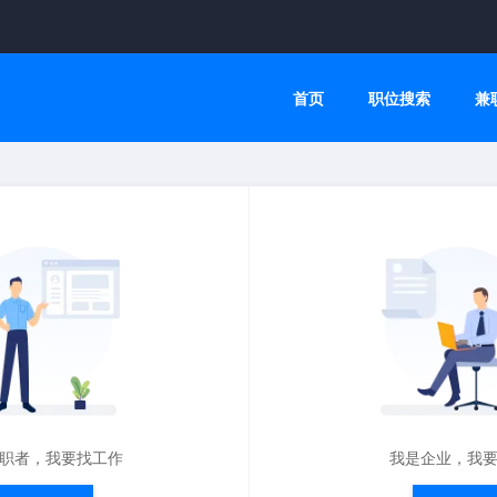
首页
职位搜索
兼
职者，我要找工作
我是企业，我