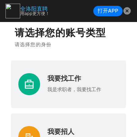
全洛阳直聘
打开APP
用app更方便！
请选择您的账号类型
请选择您的身份
我要找工作
我是求职者，我要找工作
我要招人