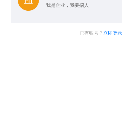
我是企业，我要招人
已有账号？
立即登录