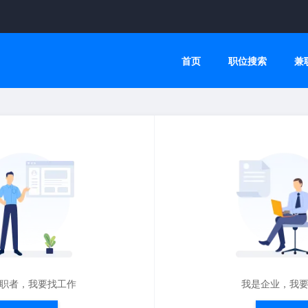
首页
职位搜索
兼
职者，我要找工作
我是企业，我