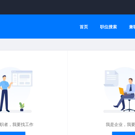
首页
职位搜索
兼
职者，我要找工作
我是企业，我